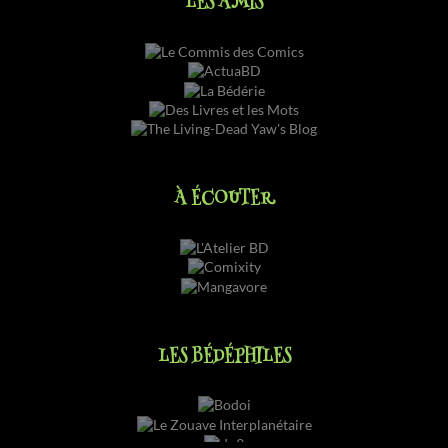
LES AMIS
À ÉCOUTER
LES BÉDÉPHILES