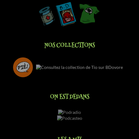
NOS COLLECTIONS
ON EST DEDANS