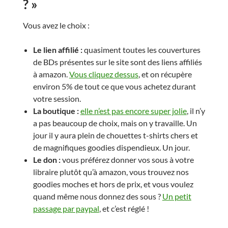
? »
Vous avez le choix :
Le lien affilié :
quasiment toutes les couvertures
de BDs présentes sur le site sont des liens affiliés
à amazon.
Vous cliquez dessus
, et on récupère
environ 5% de tout ce que vous achetez durant
votre session.
La boutique :
elle n’est pas encore super jolie
, il n’y
a pas beaucoup de choix, mais on y travaille. Un
jour il y aura plein de chouettes t-shirts chers et
de magnifiques goodies dispendieux. Un jour.
Le don :
vous préférez donner vos sous à votre
libraire plutôt qu’à amazon, vous trouvez nos
goodies moches et hors de prix, et vous voulez
quand même nous donnez des sous ?
Un petit
passage par paypal
, et c’est réglé !