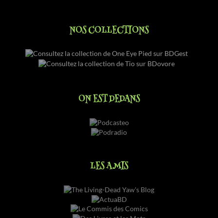
NOS COLLECTIONS
ON EST DEDANS
LES AMIS