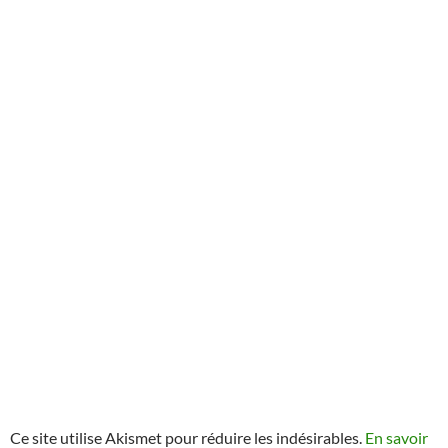
Ce site utilise Akismet pour réduire les indésirables.
En savoir