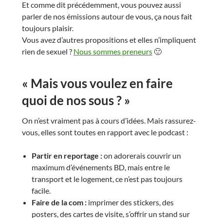
Et comme dit précédemment, vous pouvez aussi
parler de nos émissions autour de vous, ça nous fait
toujours plaisir.
Vous avez d’autres propositions et elles n’impliquent
rien de sexuel ?
Nous sommes preneurs
🙂
« Mais vous voulez en faire
quoi de nos sous ? »
On n’est vraiment pas à cours d’idées. Mais rassurez-
vous, elles sont toutes en rapport avec le podcast :
Partir en reportage :
on adorerais couvrir un
maximum d’événements BD, mais entre le
transport et le logement, ce n’est pas toujours
facile.
Faire de la com :
imprimer des stickers, des
posters, des cartes de visite, s’offrir un stand sur