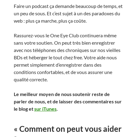
Faire un podcast ça demande beaucoup de temps, et
un peu de sous. Et c’est sujet à un des paradoxes du
web : plus ça marche, plus ça coûte.
Rassurez-vous le One Eye Club continuera même
sans votre soutien. On peut très bien enregistrer
avec nos téléphones des chroniques sur nos vieilles
BDs et héberger le tout chez free. Votre aide nous
permet simplement d’enregistrer dans des
conditions confortables, et de vous assurer une
qualité correcte.
Le meilleur moyen de nous soutenir reste de
parler de nous, et de laisser des commentaires sur
le blog et
sur iTunes
.
« Comment on peut vous aider