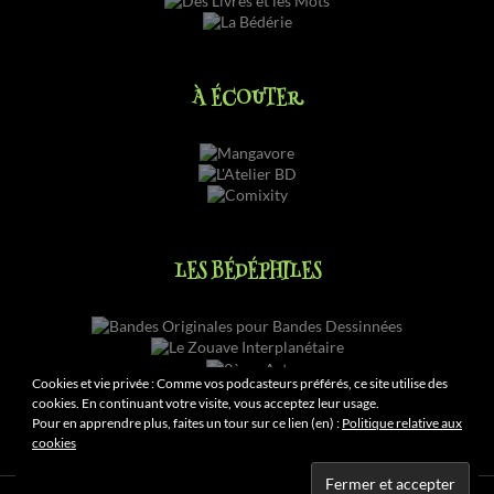
À ÉCOUTER
LES BÉDÉPHILES
Cookies et vie privée : Comme vos podcasteurs préférés, ce site utilise des
cookies. En continuant votre visite, vous acceptez leur usage.
Pour en apprendre plus, faites un tour sur ce lien (en) :
Politique relative aux
cookies