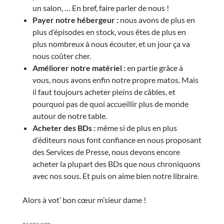
un salon, … En bref, faire parler de nous !
Payer notre hébergeur :
nous avons de plus en
plus d’épisodes en stock, vous êtes de plus en
plus nombreux à nous écouter, et un jour ça va
nous coûter cher.
Améliorer notre matériel :
en partie grâce à
vous, nous avons enfin notre propre matos. Mais
il faut toujours acheter pleins de câbles, et
pourquoi pas de quoi accueillir plus de monde
autour de notre table.
Acheter des BDs :
même si de plus en plus
d’éditeurs nous font confiance en nous proposant
des Services de Presse, nous devons encore
acheter la plupart des BDs que nous chroniquons
avec nos sous. Et puis on aime bien notre libraire.
Alors à vot’ bon cœur m’sieur dame !