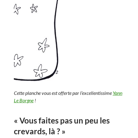
Cette planche vous est offerte par l’excellentissime
Yann
Le Borgne
!
« Vous faites pas un peu les
crevards, là ? »