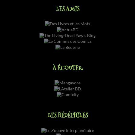
LES AMIS
À ÉCOUTER
LES BÉDÉPHILES