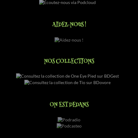
AIDEZ-NOUS !
NOS COLLECTIONS
ON EST DEDANS