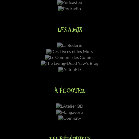
LES AMIS
À ÉCOUTER