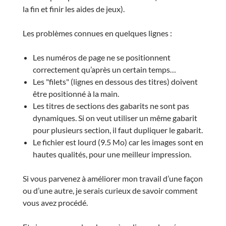
la fin et finir les aides de jeux).
Les problèmes connues en quelques lignes :
Les numéros de page ne se positionnent
correctement qu’après un certain temps…
Les "filets" (lignes en dessous des titres) doivent
être positionné à la main.
Les titres de sections des gabarits ne sont pas
dynamiques. Si on veut utiliser un même gabarit
pour plusieurs section, il faut dupliquer le gabarit.
Le fichier est lourd (9.5 Mo) car les images sont en
hautes qualités, pour une meilleur impression.
Si vous parvenez à améliorer mon travail d’une façon
ou d’une autre, je serais curieux de savoir comment
vous avez procédé.