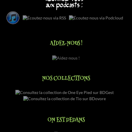
AIDEZ-NOUS !
NOS COLLECTIONS
ON EST DEDANS