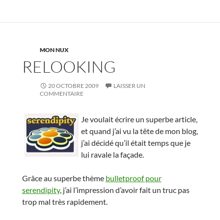
MON NUX
RELOOKING
20 OCTOBRE 2009
LAISSER UN
COMMENTAIRE
Je voulait écrire un superbe article,
et quand j’ai vu la tête de mon blog,
j’ai décidé qu’il était temps que je
lui ravale la façade.
Grâce au superbe thème
bulletproof pour
serendipity
, j’ai l’impression d’avoir fait un truc pas
trop mal très rapidement.