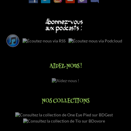
AIDEZ-NOUS !
NOS COLLECTIONS