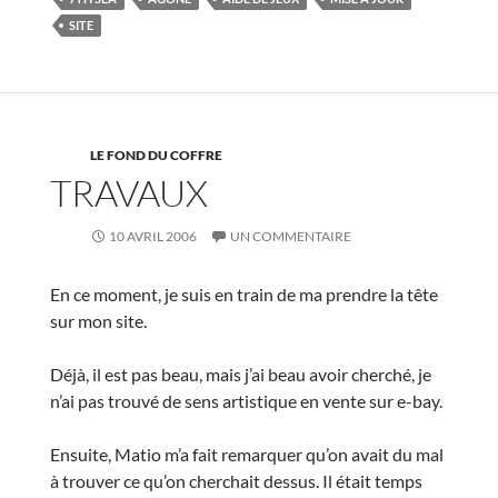
SITE
LE FOND DU COFFRE
TRAVAUX
10 AVRIL 2006
UN COMMENTAIRE
En ce moment, je suis en train de ma prendre la tête
sur mon site.
Déjà, il est pas beau, mais j’ai beau avoir cherché, je
n’ai pas trouvé de sens artistique en vente sur e-bay.
Ensuite, Matio m’a fait remarquer qu’on avait du mal
à trouver ce qu’on cherchait dessus. Il était temps