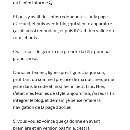
qu’il m’en informe 🙂
Et puis y avait des infos redondantes sur la page
d’accueil, et puis avec le blog qui vient d’apparaitre
ça fait aussi redondant, et puis il était rien valide du
tout, et puis…
Oui, je suis du genre à me prendre la tête pour pas
grand chose.
Donc, lentement, ligne après ligne, chaque soir,
profitant du sommeil précoce de ma dulcinée, je me
jette dans le code et modifie un petit truc. Hier,
c’était mes feuilles de style, aujourd’hui, j’ai réussit à
intégrer le blog, et demain, je pense refaire la
navigation de la page d’accueil.
Si vous voulez voir ce que ça donne en avant
première et en version pas finie, c’est là :