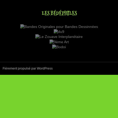
LES BÉDÉPHILES
Fièrement propulsé par WordPress