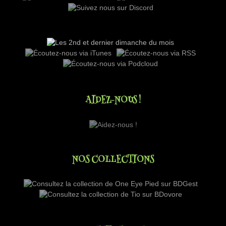
AIDEZ-NOUS !
NOS COLLECTIONS