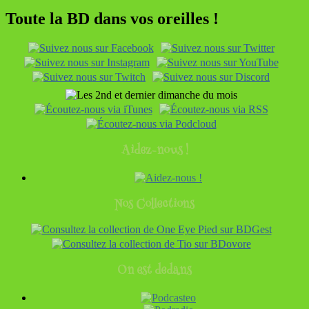
Toute la BD dans vos oreilles !
Aidez-nous !
Nos Collections
On est dedans