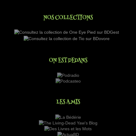
NOS COLLECTIONS
ON EST DEDANS
LES AMIS