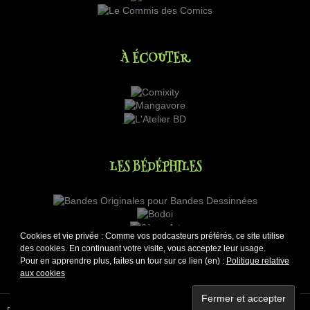
À ÉCOUTER
LES BÉDÉPHILES
Cookies et vie privée : Comme vos podcasteurs préférés, ce site utilise
des cookies. En continuant votre visite, vous acceptez leur usage.
Pour en apprendre plus, faites un tour sur ce lien (en) :
Politique relative
aux cookies