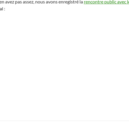
’en avez pas assez, nous avons enregistré la
rencontre public avec l
al :