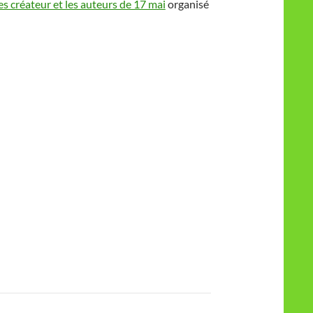
es créateur et les auteurs de 17 mai
organisé