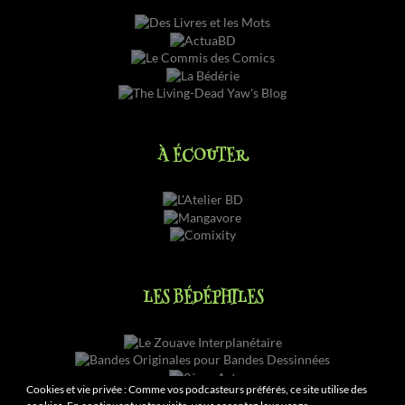
À ÉCOUTER
LES BÉDÉPHILES
Cookies et vie privée : Comme vos podcasteurs préférés, ce site utilise des