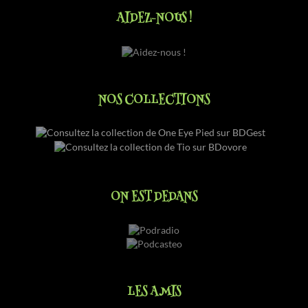
AIDEZ-NOUS !
NOS COLLECTIONS
ON EST DEDANS
LES AMIS