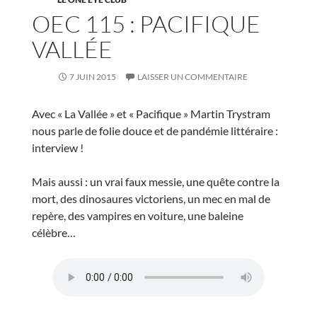
OEC 115 : PACIFIQUE
VALLÉE
7 JUIN 2015
LAISSER UN COMMENTAIRE
Avec « La Vallée » et « Pacifique » Martin Trystram
nous parle de folie douce et de pandémie littéraire :
interview !
Mais aussi : un vrai faux messie, une quête contre la
mort, des dinosaures victoriens, un mec en mal de
repère, des vampires en voiture, une baleine
célèbre…