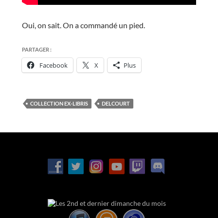
Oui, on sait. On a commandé un pied.
PARTAGER :
Facebook
X
Plus
COLLECTION EX-LIBRIS
DELCOURT