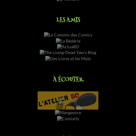
LES AMIS
À ÉCOUTER