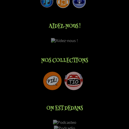
AIDEZ-NOUS !
NOS COLLECTIONS
ON EST DEDANS