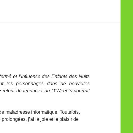
fermé et l’influence des Enfants des Nuits
ant les personnages dans de nouvelles
le retour du tenancier du O’Ween’s pourrait
de maladresse informatique. Toutefois,
rolongées, j’ai la joie et le plaisir de