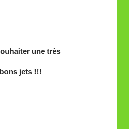
ouhaiter une très
bons jets !!!