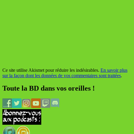
Ce site utilise Akismet pour réduire les indésirables.
En savoir plus
sur la façon dont les données de vos commentaires sont traitées
.
Toute la BD dans vos oreilles !