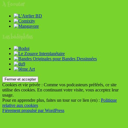
À Écouter
Les bédéphiles
Cookies et vie privée : Comme vos podcasteurs préférés, ce site
utilise des cookies. En continuant votre visite, vous acceptez leur
usage.
Pour en apprendre plus, faites un tour sur ce lien (en) :
Politique
relative aux cookies
Fièrement propulsé par WordPress