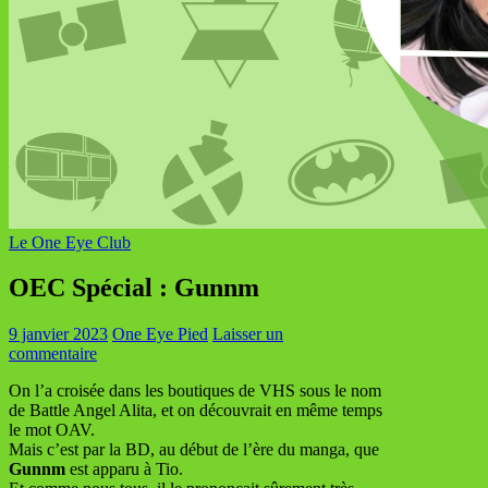
Le One Eye Club
OEC Spécial : Gunnm
9 janvier 2023
One Eye Pied
Laisser un
commentaire
On l’a croisée dans les boutiques de VHS sous le nom
de Battle Angel Alita, et on découvrait en même temps
le mot OAV.
Mais c’est par la BD, au début de l’ère du manga, que
Gunnm
est apparu à Tio.