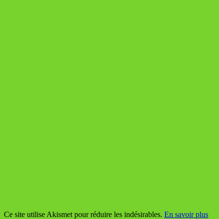
Ce site utilise Akismet pour réduire les indésirables.
En savoir plus