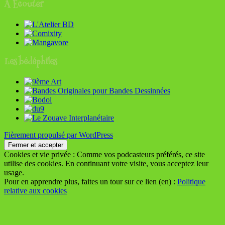
À Écouter
Les bédéphiles
Fièrement propulsé par WordPress
Cookies et vie privée : Comme vos podcasteurs préférés, ce site
utilise des cookies. En continuant votre visite, vous acceptez leur
usage.
Pour en apprendre plus, faites un tour sur ce lien (en) :
Politique
relative aux cookies