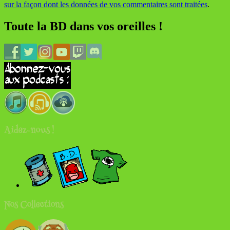
sur la façon dont les données de vos commentaires sont traitées
.
Toute la BD dans vos oreilles !
Aidez-nous !
Nos Collections