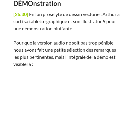
DÉMOnstration
[26:30]
En fan prosélyte de dessin vectoriel, Arthur a
sorti sa tablette graphique et son illustrator 9 pour
une démonstration bluffante.
Pour que la version audio ne soit pas trop pénible
nous avons fait une petite sélection des remarques
les plus pertinentes, mais l’intégrale de la démo est
visible là :