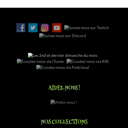
AIDEZ-NOUS !
NOS COLLECTIONS