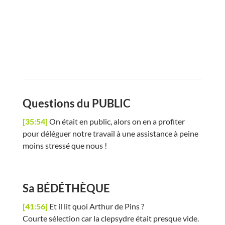
Questions du PUBLIC
[35:54]
On était en public, alors on en a profiter
pour déléguer notre travail à une assistance à peine
moins stressé que nous !
Sa BÉDÉTHÈQUE
[41:56]
Et il lit quoi Arthur de Pins ?
Courte sélection car la clepsydre était presque vide.