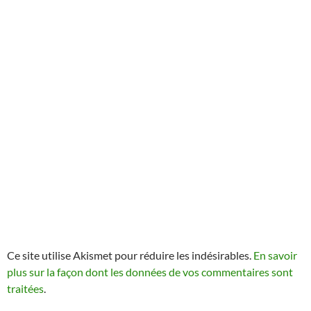
Ce site utilise Akismet pour réduire les indésirables.
En savoir
plus sur la façon dont les données de vos commentaires sont
traitées
.