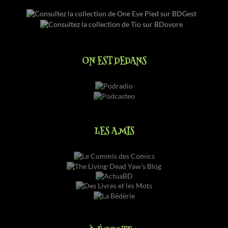
ON EST DEDANS
LES AMIS