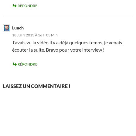
RÉPONDRE
Lunch
18 JUIN 2013 À 16 H 03 MIN
J’avais vu la vidéo il y a déjà quelques temps, je venais
écouter la suite. Bravo pour votre interview !
RÉPONDRE
LAISSEZ UN COMMENTAIRE !