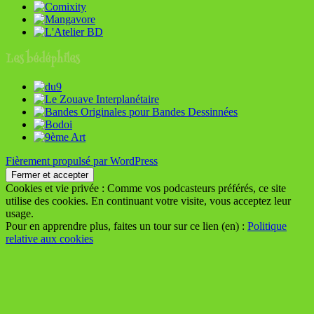
Les bédéphiles
Fièrement propulsé par WordPress
Cookies et vie privée : Comme vos podcasteurs préférés, ce site
utilise des cookies. En continuant votre visite, vous acceptez leur
usage.
Pour en apprendre plus, faites un tour sur ce lien (en) :
Politique
relative aux cookies