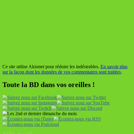
Ce site utilise Akismet pour réduire les indésirables.
En savoir plus
sur la façon dont les données de vos commentaires sont traitées
.
Toute la BD dans vos oreilles !