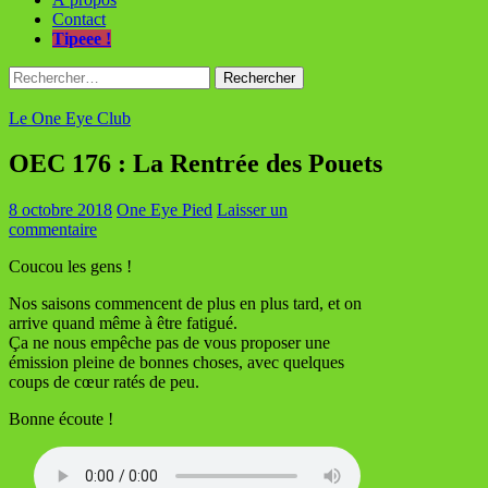
Contact
Tipeee !
Rechercher :
Le One Eye Club
OEC 176 : La Rentrée des Pouets
8 octobre 2018
One Eye Pied
Laisser un
commentaire
Coucou les gens !
Nos saisons commencent de plus en plus tard, et on
arrive quand même à être fatigué.
Ça ne nous empêche pas de vous proposer une
émission pleine de bonnes choses, avec quelques
coups de cœur ratés de peu.
Bonne écoute !