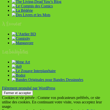
À Écouter
Les bédéphiles
Fièrement propulsé par WordPress
Cookies et vie privée : Comme vos podcasteurs préférés, ce site
utilise des cookies. En continuant votre visite, vous acceptez leur
usage.