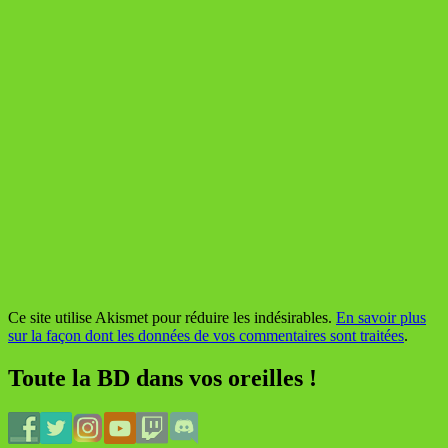
Ce site utilise Akismet pour réduire les indésirables.
En savoir plus
sur la façon dont les données de vos commentaires sont traitées
.
Toute la BD dans vos oreilles !