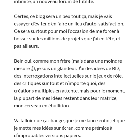
intimité, un nouveau forum de futilité.
Certes, ce blog sera un peu tout ça, mais je vais
essayer d’éviter d’en faire un lieu d’auto-satisfaction.
Ce sera surtout pour moi l’occasion de me forcer à
bosser sur les millions de projets que j’ai en tête, et
pas ailleurs.
Bein oui, comme mon frère (mais dans une moindre
mesure ;)), je suis un glandeur. J’ai des idées de BD,
des interrogations intellectuelles sur le jeux de rôle,
des critiques sur tout et n’importe quoi, des
créations multiples en attente, mais pour le moment,
la plupart de mes idées restent dans leur matrice,
mon cerveau en ébullition.
Va falloir que ça change, que je me lance enfin, et que
je mette mes idées sur écran, comme prémice à
d’improbables versions papiers.