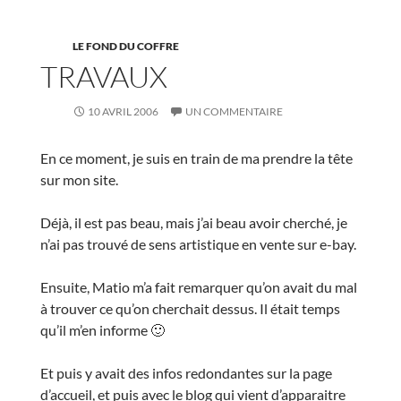
LE FOND DU COFFRE
TRAVAUX
10 AVRIL 2006
UN COMMENTAIRE
En ce moment, je suis en train de ma prendre la tête
sur mon site.
Déjà, il est pas beau, mais j’ai beau avoir cherché, je
n’ai pas trouvé de sens artistique en vente sur e-bay.
Ensuite, Matio m’a fait remarquer qu’on avait du mal
à trouver ce qu’on cherchait dessus. Il était temps
qu’il m’en informe 🙂
Et puis y avait des infos redondantes sur la page
d’accueil, et puis avec le blog qui vient d’apparaitre