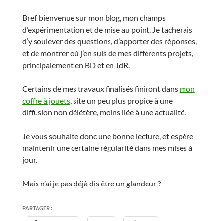
Bref, bienvenue sur mon blog, mon champs
d’expérimentation et de mise au point. Je tacherais
d’y soulever des questions, d’apporter des réponses,
et de montrer où j’en suis de mes différents projets,
principalement en BD et en JdR.
Certains de mes travaux finalisés finiront dans
mon
coffre à jouets
, site un peu plus propice à une
diffusion non délétère, moins liée à une actualité.
Je vous souhaite donc une bonne lecture, et espère
maintenir une certaine régularité dans mes mises à
jour.
Mais n’ai je pas déjà dis être un glandeur ?
PARTAGER :