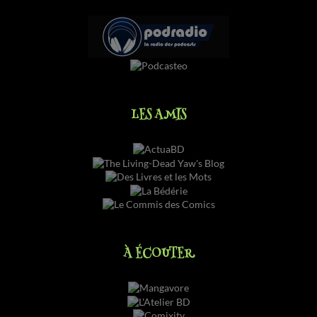
LES AMIS
À ÉCOUTER