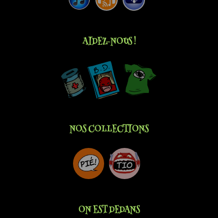
AIDEZ-NOUS !
NOS COLLECTIONS
ON EST DEDANS