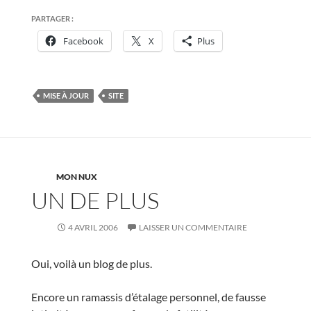
PARTAGER :
Facebook
X
Plus
MISE À JOUR
SITE
MON NUX
UN DE PLUS
4 AVRIL 2006
LAISSER UN COMMENTAIRE
Oui, voilà un blog de plus.
Encore un ramassis d’étalage personnel, de fausse