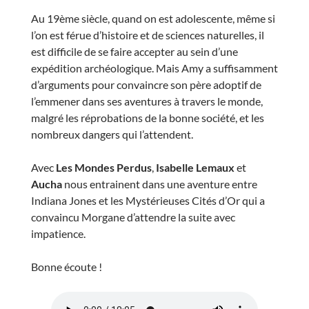
Au 19ème siècle, quand on est adolescente, même si
l’on est férue d’histoire et de sciences naturelles, il
est difficile de se faire accepter au sein d’une
expédition archéologique. Mais Amy a suffisamment
d’arguments pour convaincre son père adoptif de
l’emmener dans ses aventures à travers le monde,
malgré les réprobations de la bonne société, et les
nombreux dangers qui l’attendent.
Avec
Les Mondes Perdus
,
Isabelle Lemaux
et
Aucha
nous entrainent dans une aventure entre
Indiana Jones et les Mystérieuses Cités d’Or qui a
convaincu Morgane d’attendre la suite avec
impatience.
Bonne écoute !